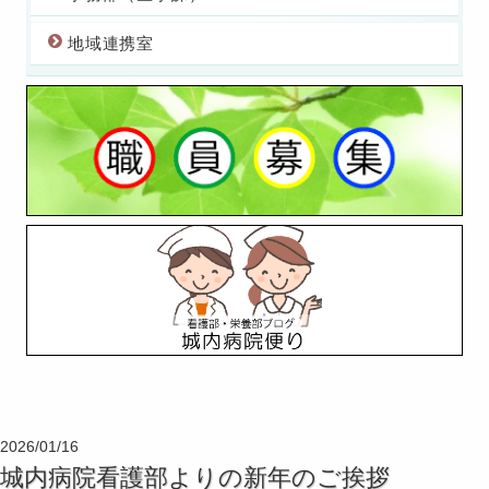
地域連携室
2026/01/16
城内病院看護部よりの新年のご挨拶