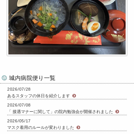
城内病院便り一覧
2026/07/28
あるスタッフの休日を紹介します
2026/07/08
「 接遇マナーに関して」の院内勉強会が開催されました
2026/05/17
マスク着用のルールが変わりました