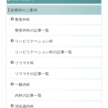
診療科のご案内
整形外科
整形外科の記事一覧
リハビリテーション科
リハビリテーション科の記事一覧
リウマチ科
リウマチの記事一覧
一般内科
内科の記事一覧
消化器内科