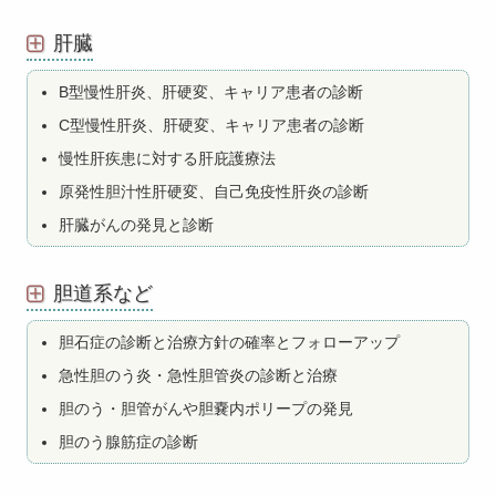
肝臓
B型慢性肝炎、肝硬変、キャリア患者の診断
C型慢性肝炎、肝硬変、キャリア患者の診断
慢性肝疾患に対する肝庇護療法
原発性胆汁性肝硬変、自己免疫性肝炎の診断
肝臓がんの発見と診断
胆道系など
胆石症の診断と治療方針の確率とフォローアップ
急性胆のう炎・急性胆管炎の診断と治療
胆のう・胆管がんや胆嚢内ポリープの発見
胆のう腺筋症の診断