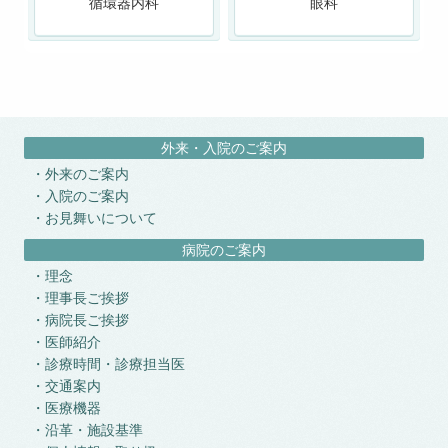
循環器内科
眼科
外来・入院のご案内
外来のご案内
入院のご案内
お見舞いについて
病院のご案内
理念
理事長ご挨拶
病院長ご挨拶
医師紹介
診療時間・診療担当医
交通案内
医療機器
沿革・施設基準