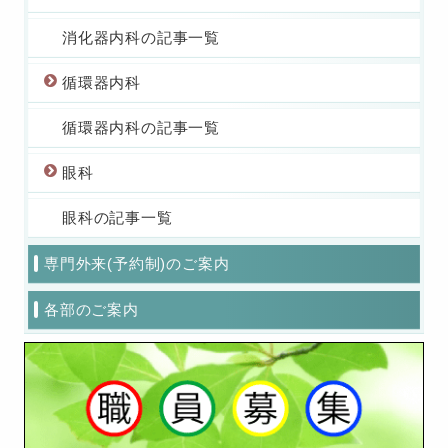
消化器内科の記事一覧
循環器内科
循環器内科の記事一覧
眼科
眼科の記事一覧
専門外来(予約制)のご案内
各部のご案内