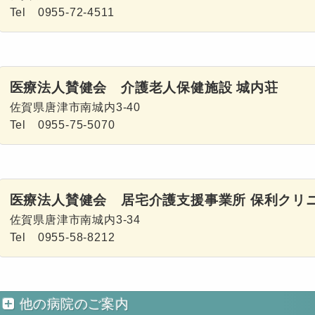
Tel 0955-72-4511
医療法人賛健会 介護老人保健施設 城内荘
佐賀県唐津市南城内3-40
Tel 0955-75-5070
医療法人賛健会 居宅介護支援事業所 保利クリ
佐賀県唐津市南城内3-34
Tel 0955-58-8212
他の病院のご案内