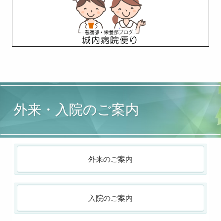
外来・入院のご案内
外来のご案内
入院のご案内