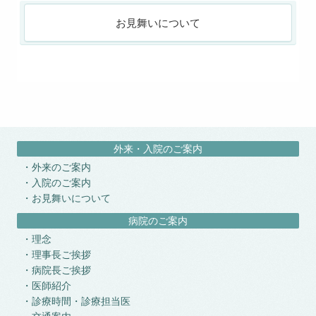
お見舞いについて
外来・入院のご案内
外来のご案内
入院のご案内
お見舞いについて
病院のご案内
理念
理事長ご挨拶
病院長ご挨拶
医師紹介
診療時間・診療担当医