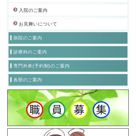
入院のご案内
お見舞いについて
病院のご案内
診療科のご案内
専門外来(予約制)のご案内
各部のご案内