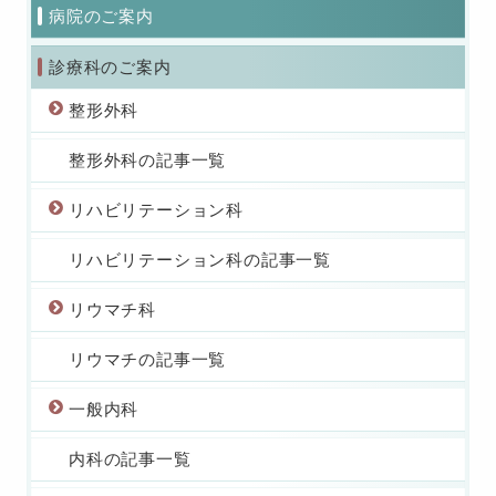
病院のご案内
診療科のご案内
整形外科
整形外科の記事一覧
リハビリテーション科
リハビリテーション科の記事一覧
リウマチ科
リウマチの記事一覧
一般内科
内科の記事一覧