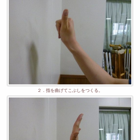
２．指を曲げてこぶしをつくる。