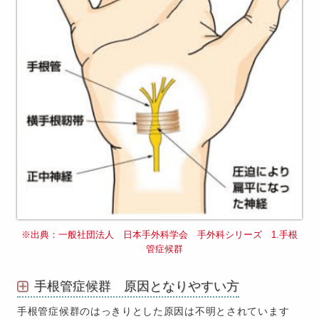
出典：一般社団法人 日本手外科学会 手外科シリーズ 1.手根
管症候群
手根管症候群 原因となりやすい方
手根管症候群のはっきりとした原因は不明とされています