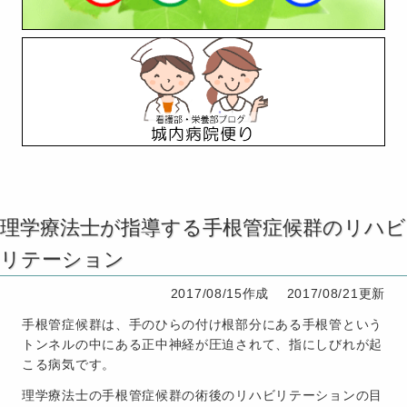
理学療法士が指導する手根管症候群のリハビ
リテーション
2017/08/15作成
2017/08/21更新
手根管症候群は、手のひらの付け根部分にある手根管という
トンネルの中にある正中神経が圧迫されて、指にしびれが起
こる病気です。
理学療法士の手根管症候群の術後のリハビリテーションの目