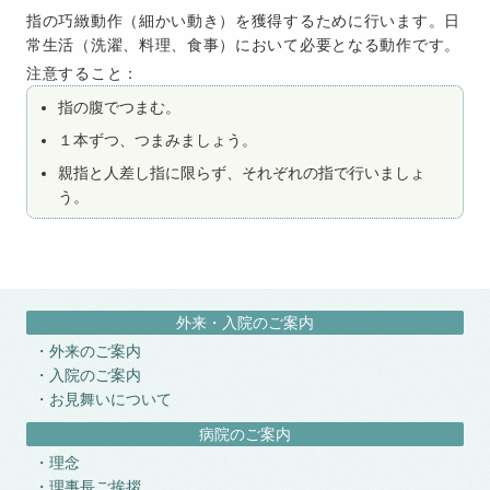
指の巧緻動作（細かい動き）を獲得するために行います。日
常生活（洗濯、料理、食事）において必要となる動作です。
注意すること：
指の腹でつまむ。
１本ずつ、つまみましょう。
親指と人差し指に限らず、それぞれの指で行いましょ
う。
外来・入院のご案内
外来のご案内
入院のご案内
お見舞いについて
病院のご案内
理念
理事長ご挨拶