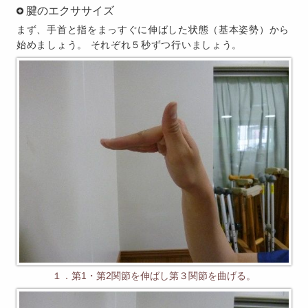
腱のエクササイズ
まず、手首と指をまっすぐに伸ばした状態（基本姿勢）から
始めましょう。 それぞれ５秒ずつ行いましょう。
１．第1・第2関節を伸ばし第３関節を曲げる。