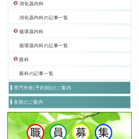
消化器内科
消化器内科の記事一覧
循環器内科
循環器内科の記事一覧
眼科
眼科の記事一覧
専門外来(予約制)のご案内
各部のご案内