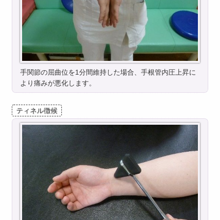
手関節の屈曲位を1分間維持した場合、手根管内圧上昇に
より痛みが悪化します。
ティネル徴候