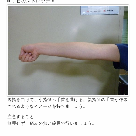
手首のストレッチ b
親指を曲げて、小指側へ手首を曲げる。親指側の手首が伸張
されるようなイメージを持ちましょう。
注意すること：
無理せず、痛みの無い範囲で行いましょう。