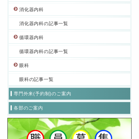
消化器内科
消化器内科の記事一覧
循環器内科
循環器内科の記事一覧
眼科
眼科の記事一覧
専門外来(予約制)のご案内
各部のご案内