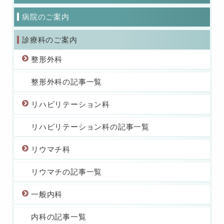
病院のご案内
診療科のご案内
整形外科
整形外科の記事一覧
リハビリテーション科
リハビリテーション科の記事一覧
リウマチ科
リウマチの記事一覧
一般内科
内科の記事一覧