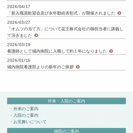
2026/04/17
「新入職員歓迎会及び永年勤続表彰式」が開催されました
2026/03/27
「オムツの当て方」について花王株式会社の御担当者に講義し
て頂きました
2026/03/19
看護師として城内病院に入職して約１年になりました
2026/01/16
城内病院看護部よりの新年のご挨拶
外来・入院のご案内
外来のご案内
入院のご案内
お見舞いについて
病院のご案内