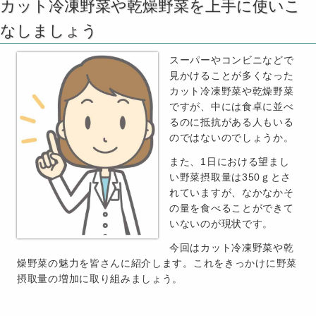
カット冷凍野菜や乾燥野菜を上手に使いこ
なしましょう
スーパーやコンビニなどで
見かけることが多くなった
カット冷凍野菜や乾燥野菜
ですが、中には食卓に並べ
るのに抵抗がある人もいる
のではないのでしょうか。
また、1日における望まし
い野菜摂取量は350ｇとさ
れていますが、なかなかそ
の量を食べることができて
いないのが現状です。
今回はカット冷凍野菜や乾
燥野菜の魅力を皆さんに紹介します。これをきっかけに野菜
摂取量の増加に取り組みましょう。