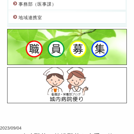
事務部（医事課）
地域連携室
2023/09/04