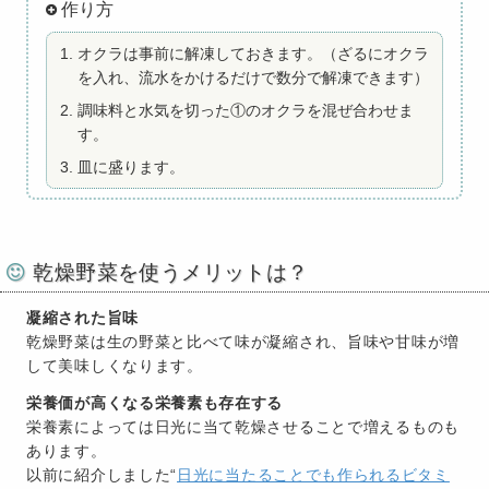
作り方
オクラは事前に解凍しておきます。（ざるにオクラ
を入れ、流水をかけるだけで数分で解凍できます）
調味料と水気を切った①のオクラを混ぜ合わせま
す。
皿に盛ります。
乾燥野菜を使うメリットは？
凝縮された旨味
乾燥野菜は生の野菜と比べて味が凝縮され、旨味や甘味が増
して美味しくなります。
栄養価が高くなる栄養素も存在する
栄養素によっては日光に当て乾燥させることで増えるものも
あります。
以前に紹介しました“
日光に当たることでも作られるビタミ