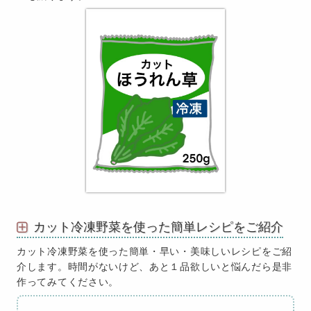
カット冷凍野菜を使った簡単レシピをご紹介
カット冷凍野菜を使った簡単・早い・美味しいレシピをご紹
介します。時間がないけど、あと１品欲しいと悩んだら是非
作ってみてください。