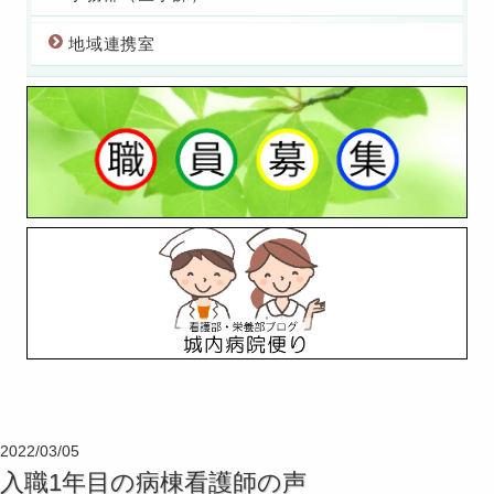
地域連携室
2022/03/05
入職1年目の病棟看護師の声