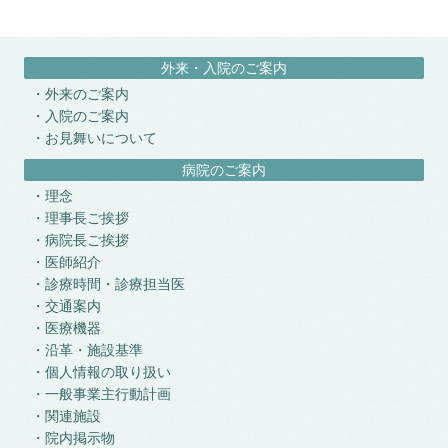
外来・入院のご案内
外来のご案内
入院のご案内
お見舞いについて
病院のご案内
理念
理事長ご挨拶
病院長ご挨拶
医師紹介
診療時間・診療担当医
交通案内
医療機器
沿革・施設基準
個人情報の取り扱い
一般事業主行動計画
関連施設
院内掲示物