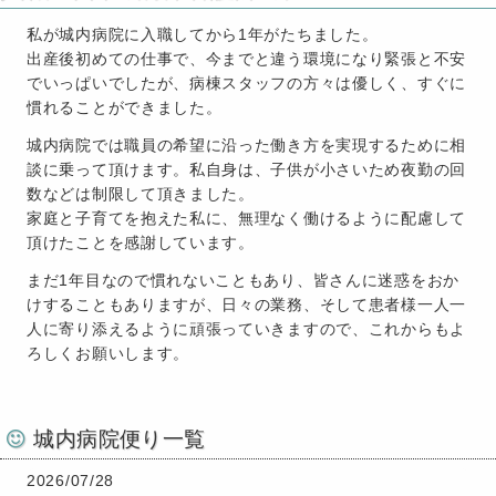
私が城内病院に入職してから1年がたちました。
出産後初めての仕事で、今までと違う環境になり緊張と不安
でいっぱいでしたが、病棟スタッフの方々は優しく、すぐに
慣れることができました。
城内病院では職員の希望に沿った働き方を実現するために相
談に乗って頂けます。私自身は、子供が小さいため夜勤の回
数などは制限して頂きました。
家庭と子育てを抱えた私に、無理なく働けるように配慮して
頂けたことを感謝しています。
まだ1年目なので慣れないこともあり、皆さんに迷惑をおか
けすることもありますが、日々の業務、そして患者様一人一
人に寄り添えるように頑張っていきますので、これからもよ
ろしくお願いします。
城内病院便り一覧
2026/07/28