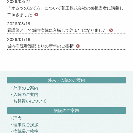
2026/03/27
「オムツの当て方」について花王株式会社の御担当者に講義し
て頂きました
2026/03/19
看護師として城内病院に入職して約１年になりました
2026/01/16
城内病院看護部よりの新年のご挨拶
外来・入院のご案内
外来のご案内
入院のご案内
お見舞いについて
病院のご案内
理念
理事長ご挨拶
病院長ご挨拶