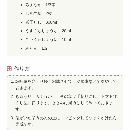
みょうが 1/2本
しその葉 2枚
煮干だし 360ml
うすくちしょうゆ 20ml
こいくちしょうゆ 10ml
みりん 10ml
作り方
調味量を合わせ軽く沸騰させて、冷蔵庫などで冷やして
おきます。
きゅうり、みょうが、しその葉は千切りにし、トマトは
くし型に切ります。ささみは湯通しして裂いておきま
す。
湯がいたそうめんの上にトッピングしてつゆをかけたら
完成です。