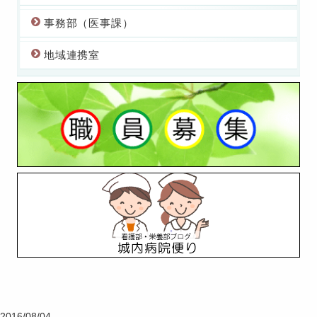
事務部（医事課）
地域連携室
2016/08/04