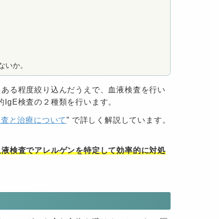
ないか。
をある程度絞り込んだうえで、血液検査を行い
的IgE検査の２種類を行います。
検査と治療について
” で詳しく解説しています。
血液検査でアレルゲンを特定して効率的に対処