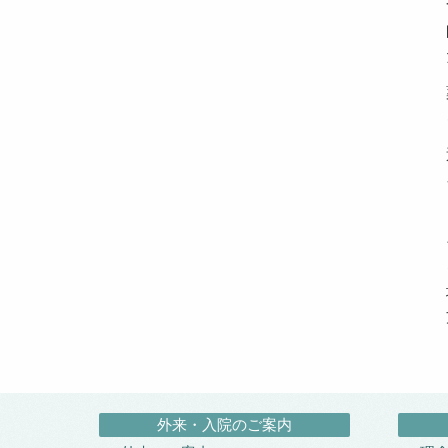
外来・入院のご案内