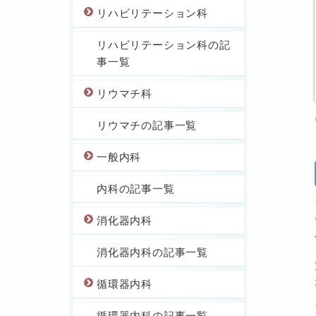
リハビリテーション科
リハビリテーション科の記
事一覧
リウマチ科
リウマチの記事一覧
一般内科
内科の記事一覧
消化器内科
消化器内科の記事一覧
循環器内科
循環器内科の記事一覧