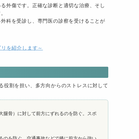
わる外傷です。正確な診断と適切な治療、そし
す。
形外科を受診し、専門医の診察を受けることが
ビリを紹介します～
る役割を担い、多方向からのストレスに対して
大腿骨）に対して前方にずれるのを防ぐ。スポ
るのを防ぐ。交通事故などで膝に前方から強い