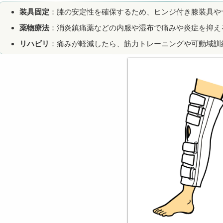
装具固定
：膝の安定性を確保するため、ヒンジ付き膝装具や
薬物療法
：消炎鎮痛薬などの内服や湿布で痛みや炎症を抑え
リハビリ
：痛みが軽減したら、筋力トレーニングや可動域訓