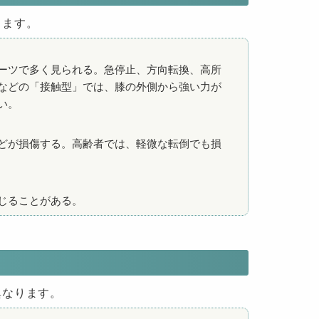
します。
ーツで多く見られる。急停止、方向転換、高所
などの「接触型」では、膝の外側から強い力が
い。
どが損傷する。高齢者では、軽微な転倒でも損
じることがある。
異なります。