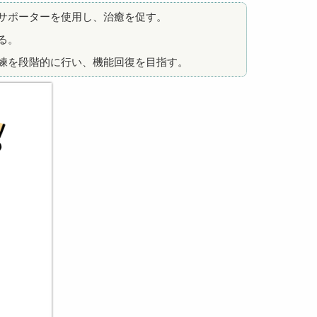
サポーターを使用し、治癒を促す。
る。
練を段階的に行い、機能回復を目指す。