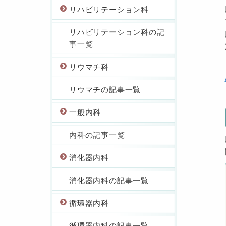
リハビリテーション科
リハビリテーション科の記
事一覧
リウマチ科
リウマチの記事一覧
一般内科
内科の記事一覧
消化器内科
消化器内科の記事一覧
循環器内科
循環器内科の記事一覧