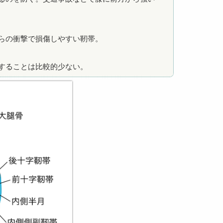
らの衝撃で損傷しやすい靭帯。
することは比較的少ない。