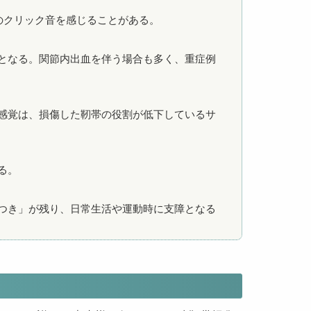
のクリック音を感じることがある。
となる。関節内出血を伴う場合も多く、重症例
感覚は、損傷した靭帯の役割が低下しているサ
る。
つき」が残り、日常生活や運動時に支障となる