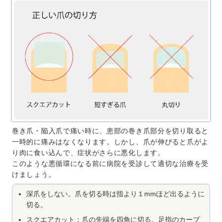
巻き爪・陥入爪で痛い時に、患部の巻き爪部分を切り取ると
一時的に痛みはなくなります。しかし、爪が伸びると爪がよ
り肉に食い込んで、症状がさらに悪化します。
このような悪循環になる前に病院を受診して適切な治療を受
けましょう。
深爪をしない。爪を切る時は指より１mmほど出るように
切る。
スクエアカット：爪の先端を四角に切る。足指のカーブ