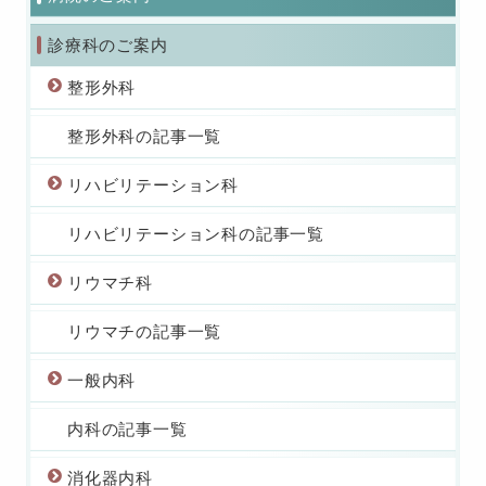
診療科のご案内
整形外科
整形外科の記事一覧
リハビリテーション科
リハビリテーション科の記事一覧
リウマチ科
リウマチの記事一覧
一般内科
内科の記事一覧
消化器内科