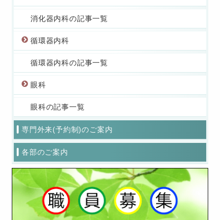
消化器内科の記事一覧
循環器内科
循環器内科の記事一覧
眼科
眼科の記事一覧
専門外来(予約制)のご案内
各部のご案内