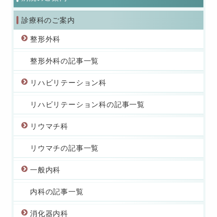
診療科のご案内
整形外科
整形外科の記事一覧
リハビリテーション科
リハビリテーション科の記事一覧
リウマチ科
リウマチの記事一覧
一般内科
内科の記事一覧
消化器内科