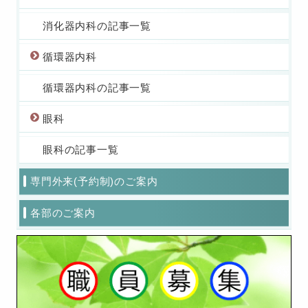
消化器内科の記事一覧
循環器内科
循環器内科の記事一覧
眼科
眼科の記事一覧
専門外来(予約制)のご案内
各部のご案内