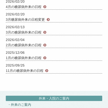
2026/02/20
4月の糖尿病外来の日程
2026/02/20
3月糖尿病外来の日程変更
2026/02/13
3月の糖尿病外来の日程
2026/02/04
2月の糖尿病外来の日程
2025/12/06
1月の糖尿病外来の日程
2025/09/25
11月の糖尿病外来の日程
外来・入院のご案内
外来のご案内