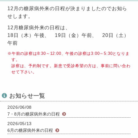
12月の糖尿病外来の日程が決まりましたのでお知ら
せします。
12月糖尿病外来の日程は、
18日（木）午後、 19日（金）午前、 20日（土）
午前
午前の診察は8:30～12:00、午後の診察は3:00～5:30となりま
す。
診察は、予約制です。新患で受診希望の方は、事前に問い合わ
せて下さい。
お知らせ一覧
2026/06/08
7・8月の糖尿病外来の日程
2026/05/13
6月の糖尿病外来の日程