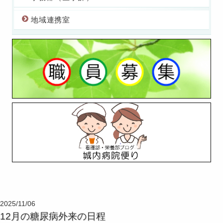
地域連携室
2025/11/06
12月の糖尿病外来の日程