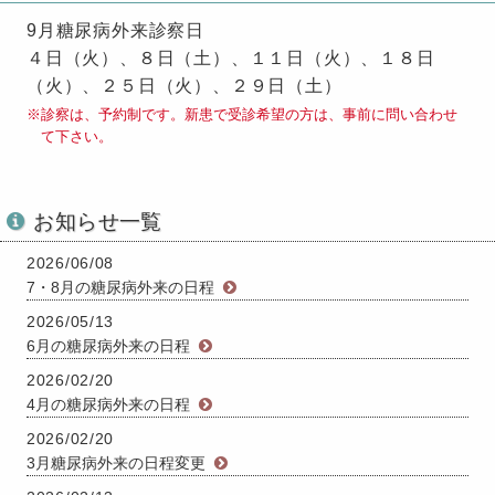
9月糖尿病外来診察日
４日（火）、８日（土）、１１日（火）、１８日
（火）、２５日（火）、２９日（土）
診察は、予約制です。新患で受診希望の方は、事前に問い合わせ
て下さい。
お知らせ一覧
2026/06/08
7・8月の糖尿病外来の日程
2026/05/13
6月の糖尿病外来の日程
2026/02/20
4月の糖尿病外来の日程
2026/02/20
3月糖尿病外来の日程変更