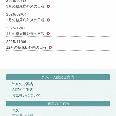
2026/02/13
3月の糖尿病外来の日程
2026/02/04
2月の糖尿病外来の日程
2025/12/06
1月の糖尿病外来の日程
2025/11/06
12月の糖尿病外来の日程
外来・入院のご案内
外来のご案内
入院のご案内
お見舞いについて
病院のご案内
理念