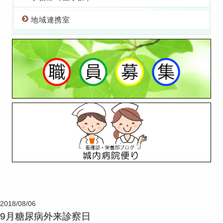
地域連携室
2018/08/06
9月糖尿病外来診察日