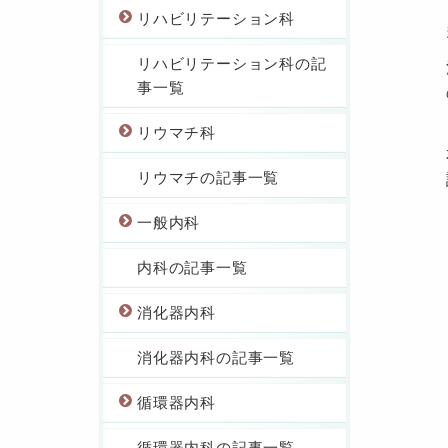
リハビリテーション科
リハビリテーション科の記
事一覧
リウマチ科
リウマチの記事一覧
一般内科
内科の記事一覧
消化器内科
消化器内科の記事一覧
循環器内科
循環器内科の記事一覧