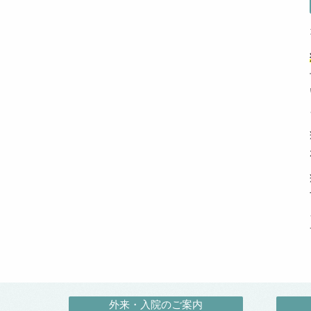
外来・入院のご案内