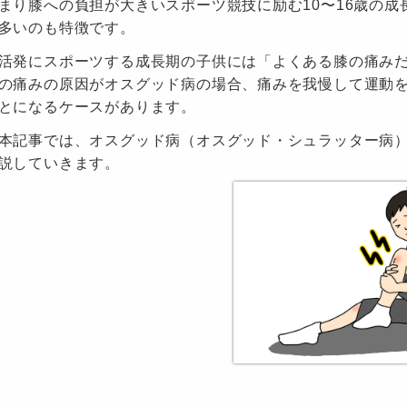
まり膝への負担が大きいスポーツ競技に励む10〜16歳の
多いのも特徴です。
活発にスポーツする成長期の子供には「よくある膝の痛み
の痛みの原因がオスグッド病の場合、痛みを我慢して運動
とになるケースがあります。
本記事では、オスグッド病（オスグッド・シュラッター病
説していきます。