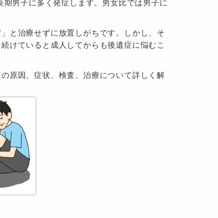
成長期男子に多く発症します。男女比では男子に
だ」と治療せずに放置しがちです。しかし、そ
を続けていると成人してからも後遺症に悩むこ
）の原因、症状、検査、治療について詳しく解